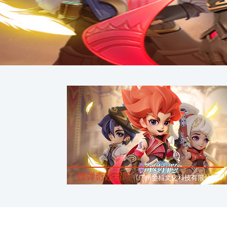
弹弹奇妙冒险
（广州金科文化科技有限公司）