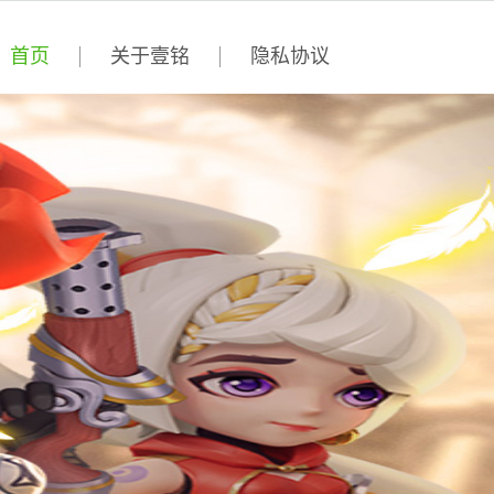
首页
关于壹铭
隐私协议